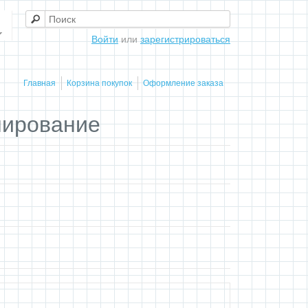
Войти
или
зарегистрироваться
Главная
Корзина покупок
Оформление заказа
нирование