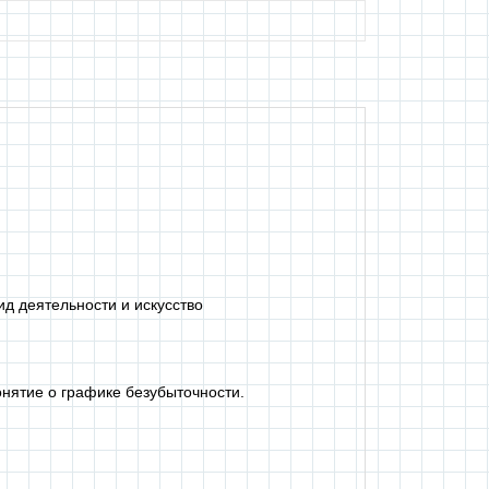
ид деятельности и искусство
нятие о графике безубыточности.