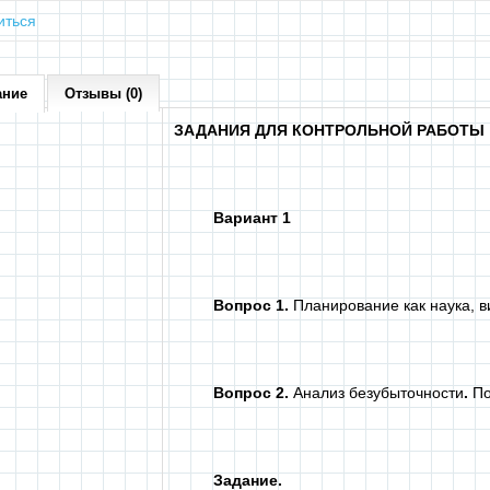
иться
ание
Отзывы (0)
ЗАДАНИЯ ДЛЯ КОНТРОЛЬНОЙ РАБОТЫ
Вариант 1
Вопрос 1.
Планирование как наука, в
Вопрос 2.
Анализ безубыточности
.
По
Задание.