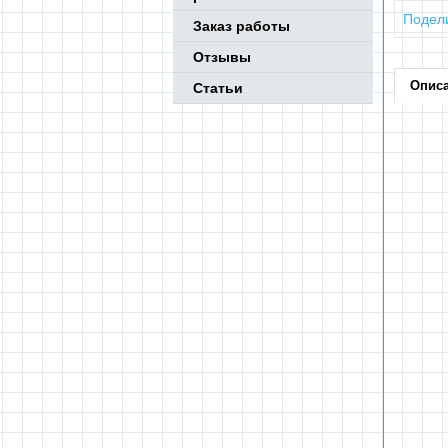
Подел
Заказ работы
Отзывы
Опис
Статьи