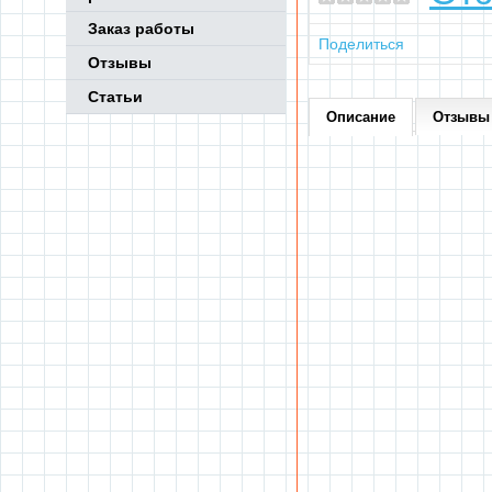
Заказ работы
Поделиться
Отзывы
Статьи
Описание
Отзывы 