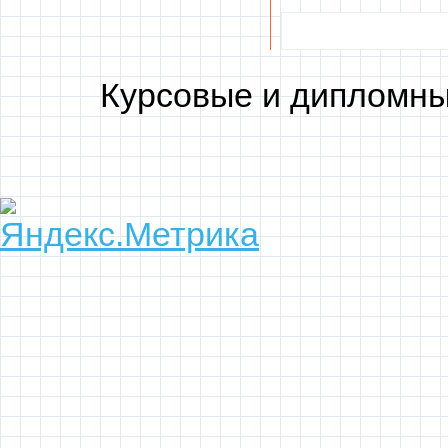
Курсовые и дипломны