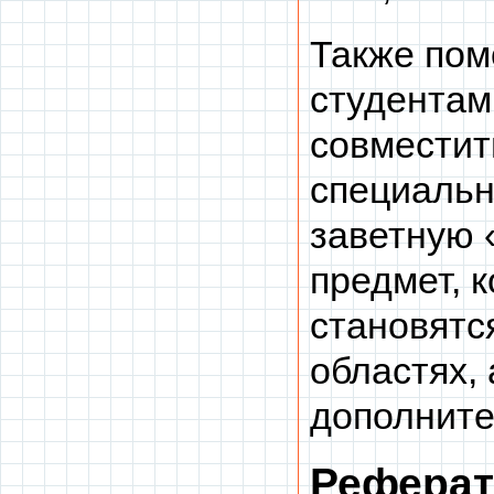
Также пом
студентам
совместит
специальн
заветную 
предмет, к
становятс
областях,
дополните
Реферат