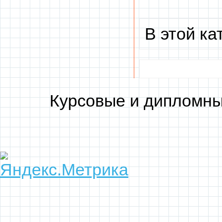
В этой ка
Курсовые и дипломны