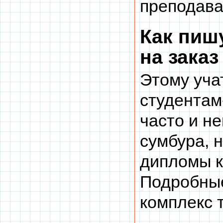
преподава
Как пиш
на заказ
Этому уча
студентам
часто и н
сумбура, 
дипломы к
Подробные
комплекс 