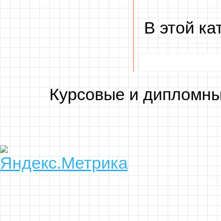
В этой ка
Курсовые и дипломны